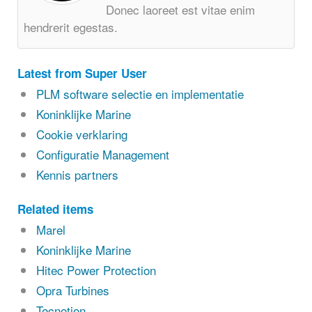
Donec laoreet est vitae enim
hendrerit egestas.
Latest from Super User
PLM software selectie en implementatie
Koninklijke Marine
Cookie verklaring
Configuratie Management
Kennis partners
Related items
Marel
Koninklijke Marine
Hitec Power Protection
Opra Turbines
Tecnotion