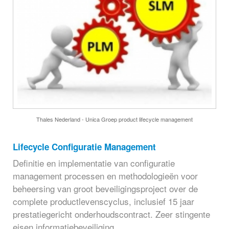
Thales Nederland - Unica Groep product lifecycle management
Lifecycle Configuratie Management
Definitie en implementatie van configuratie
management processen en methodologieën voor
beheersing van groot beveiligingsproject over de
complete productlevenscyclus, inclusief 15 jaar
prestatiegericht onderhoudscontract. Zeer stingente
eisen informatiebeveiliging.