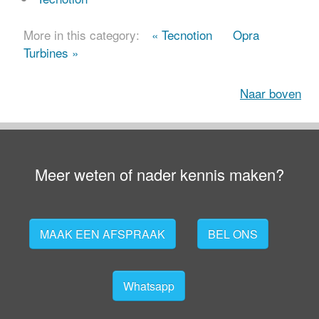
More in this category:
« Tecnotion
Opra
Turbines »
Naar boven
Meer weten of nader kennis maken?
MAAK EEN AFSPRAAK
BEL ONS
Whatsapp