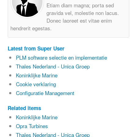
Etiam diam magna; porta sed
gravida vel, molestie non lacus.
Donec laoreet est vitae enim
hendrerit egestas.
Latest from Super User
PLM software selectie en implementatie
Thales Nederland - Unica Groep
Koninklijke Marine
Cookie verklaring
Configuratie Management
Related items
Koninklijke Marine
Opra Turbines
Thales Nederland - Unica Groep