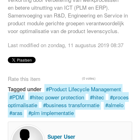
en betere uitnutting van ICT (PLM en ERP).
Samenvoeging van R&D, Engineering en Service in
product module gerichte groepen verantwoordelijk
voor optimalisatie van de product levenscyclus.
Last modified on zondag, 11 augustus 2019 08:37
Rate this item
(0 votes)
Product Lifecycle Management
Tagged under
PDM
hitec power protection
hitec
proces
optimalisatie
business transformatie
almelo
aras
plm implementatie
Super User