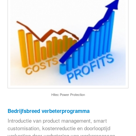
Hitec Power Protection
Bedrijfsbreed verbeterprogramma
Introductie van product management, smart
customisation, kostenreductie en doorlooptijd
verkorting door verbetering van werkprocessen