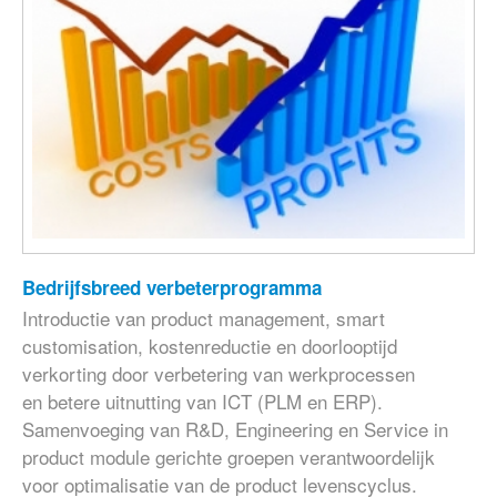
Bedrijfsbreed verbeterprogramma
Introductie van product management, smart
customisation, kostenreductie en doorlooptijd
verkorting door verbetering van werkprocessen
en betere uitnutting van ICT (PLM en ERP).
Samenvoeging van R&D, Engineering en Service in
product module gerichte groepen verantwoordelijk
voor optimalisatie van de product levenscyclus.