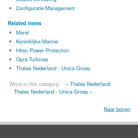
Configuratie Management
Related items
Marel
Koninklijke Marine
Hitec Power Protection
Opra Turbines
Thales Nederland - Unica Groep
More in this category:
« Thales Nederland
Thales Nederland - Unica Groep »
Naar boven