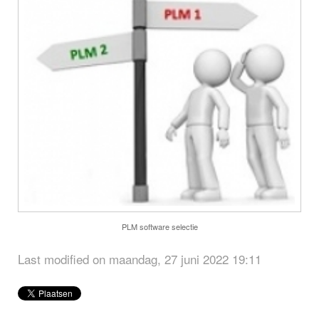
PLM software selectie
Last modified on maandag, 27 juni 2022 19:11