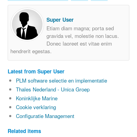
Super User
Etiam diam magna; porta sed
gravida vel, molestie non lacus.
Donec laoreet est vitae enim
hendrerit egestas.
Latest from Super User
PLM software selectie en implementatie
Thales Nederland - Unica Groep
Koninklijke Marine
Cookie verklaring
Configuratie Management
Related items