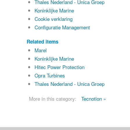
Thales Nederland - Unica Groep
Koninklijke Marine
Cookie verklaring
Configuratie Management
Related items
Marel
Koninklijke Marine
Hitec Power Protection
Opra Turbines
Thales Nederland - Unica Groep
More in this category:
Tecnotion »