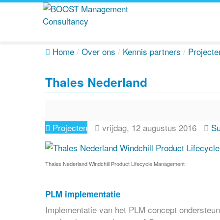
Home
/
Over ons
/
Kennis partners
/
Projecte
Thales Nederland
Projecten
vrijdag, 12 augustus 2016
Su
Thales Nederland Windchill Product Lifecycle Management
PLM implementatie
Implementatie van het PLM concept ondersteun