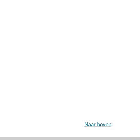
Naar boven