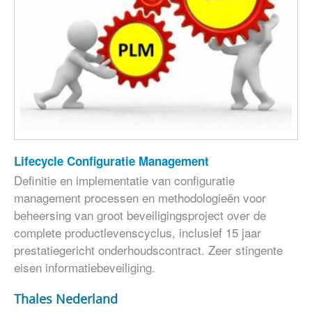
Lifecycle Configuratie Management
Definitie en implementatie van configuratie
management processen en methodologieën voor
beheersing van groot beveiligingsproject over de
complete productlevenscyclus, inclusief 15 jaar
prestatiegericht onderhoudscontract. Zeer stingente
eisen informatiebeveiliging.
Thales Nederland