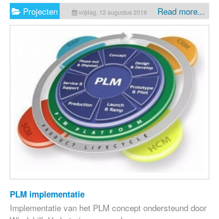
Projecten
Read more...
vrijdag, 12 augustus 2016
PLM implementatie
Implementatie van het PLM concept ondersteund door