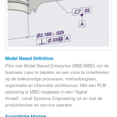
Model Based Definition
Pilot met Model Based Enterprise (MBE/MBD) om de
business case te bepalen en een visie te ontwikkelen
op de toekomstige processen, methodologieen,
organisatie en informatie architectuur. Met een PLM
oplossing is MBD toegepast in een "digital
thread", vanaf Systems Engineering tot en met de
productievloer en service operatie.
Koninklijke Marine