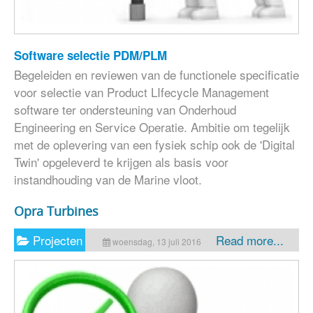
Software selectie PDM/PLM
Begeleiden en reviewen van de functionele specificatie
voor selectie van Product LIfecycle Management
software ter ondersteuning van Onderhoud
Engineering en Service Operatie. Ambitie om tegelijk
met de oplevering van een fysiek schip ook de 'Digital
Twin' opgeleverd te krijgen als basis voor
instandhouding van de Marine vloot.
Opra Turbines
Projecten
Read more...
woensdag, 13 juli 2016