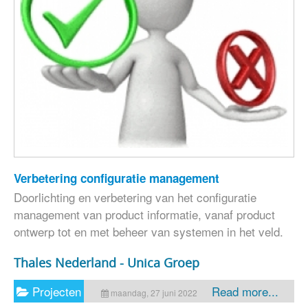
Verbetering configuratie management
Doorlichting en verbetering van het configuratie
management van product informatie, vanaf product
ontwerp tot en met beheer van systemen in het veld.
Thales Nederland - Unica Groep
Projecten
Read more...
maandag, 27 juni 2022