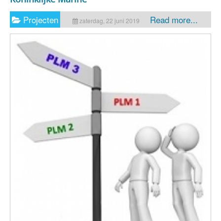
Projecten
Read more...
zaterdag, 22 juni 2019