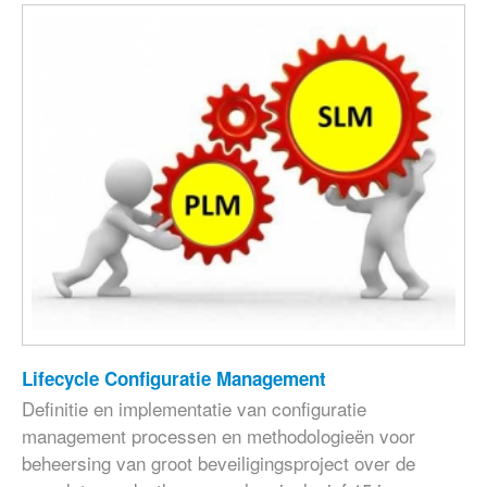
Lifecycle Configuratie Management
Definitie en implementatie van configuratie
management processen en methodologieën voor
beheersing van groot beveiligingsproject over de