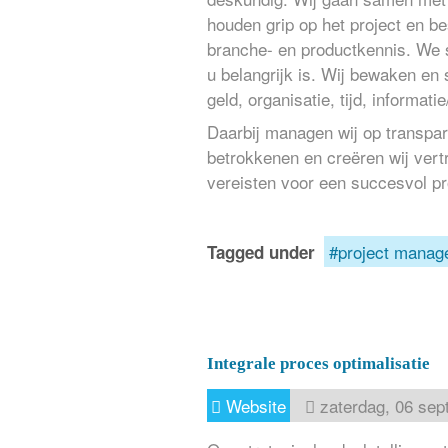
houden grip op het project en b
branche- en productkennis. We 
u belangrijk is. Wij bewaken en
geld, organisatie, tijd, informat
Daarbij managen wij op transpar
betrokkenen en creëren wij vert
vereisten voor een succesvol pr
project manag
Tagged under
Integrale proces optimalisatie
Website
zaterdag, 06 sep